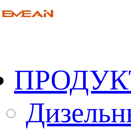
ПРОДУ
Дизельн