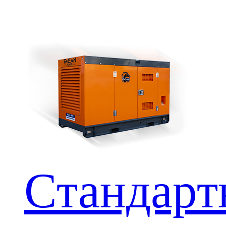
Стандар