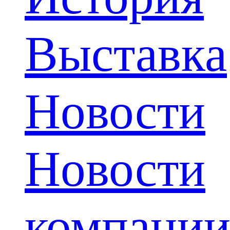
Выставка
Новости
Новости
компани