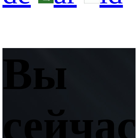
Вы
сейчас