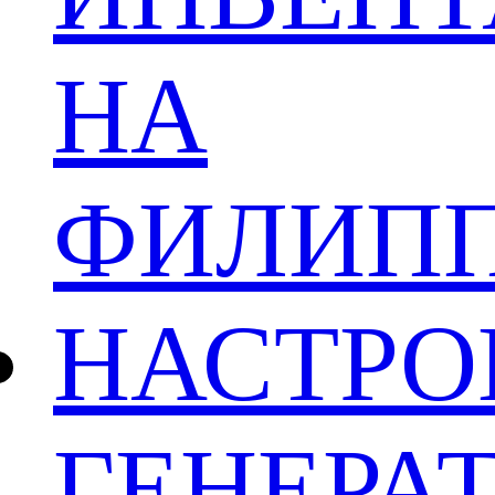
НА
ФИЛИП
НАСТРО
ГЕНЕРА