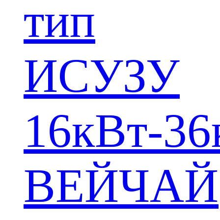
тип
ИСУЗУ
16кВт-36
ВЕЙЧАЙ