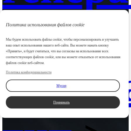
>
Политика использования файлов cookie
Мы будем использовать файлы cookie, чтобы персонализировать и улучшить
ваш опыт использования нашего веб-сайта. Вы можете нажать кнопку
«Принять», и будет считаться, что вы согласны на использование всех
соответствующих файлов cookie, или вы можете отказаться от использования
файлов cookie веб-сайтом.
Станд
Политика конфиденциальности
Мусор
Принимать