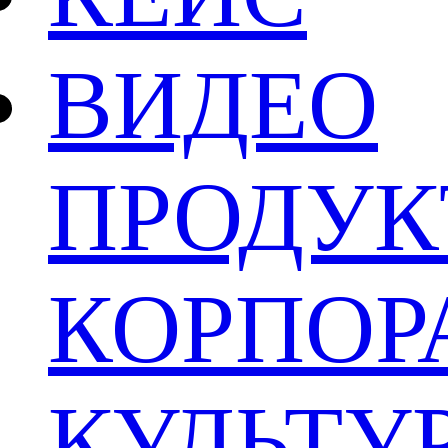
ВИДЕО
ПРОДУК
КОРПОР
КУЛЬТУ