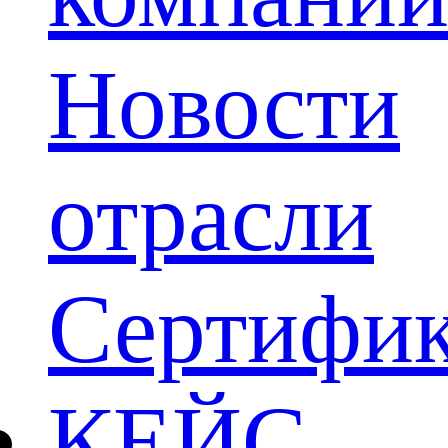
Новости
отрасли
Сертифик
КЕЙС