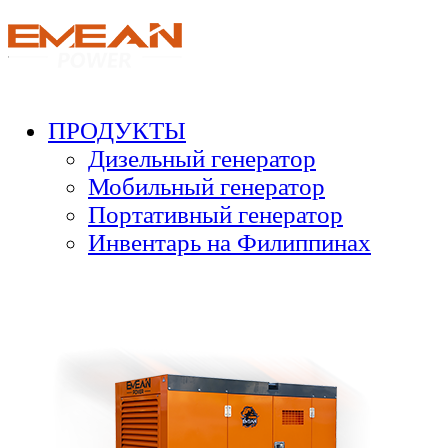
ПРОДУКТЫ
Дизельный генератор
Мобильный генератор
Портативный генератор
Инвентарь на Филиппинах