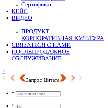
Сертификат
КЕЙС
ВИДЕО
ПРОДУКТ
КОРПОРАТИВНАЯ КУЛЬТУРА
СВЯЗАТЬСЯ С НАМИ
ПОСЛЕПРОДАЖНОЕ
ОБСЛУЖИВАНИЕ
×
Запрос
Цитата
*
*