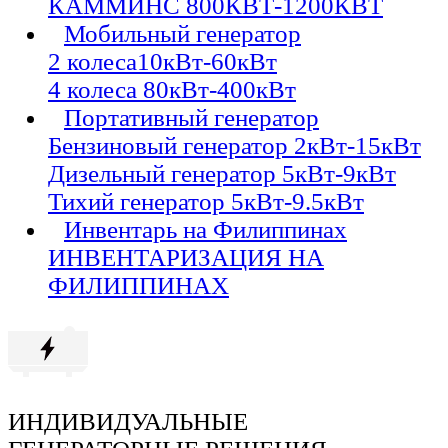
КАММИНС 800КВТ-1200КВТ
Мобильный генератор
2 колеса10кВт-60кВт
4 колеса 80кВт-400кВт
Портативный генератор
Бензиновый генератор 2кВт-15кВт
Дизельный генератор 5кВт-9кВт
Тихий генератор 5кВт-9.5кВт
Инвентарь на Филиппинах
ИНВЕНТАРИЗАЦИЯ НА
ФИЛИППИНАХ
ИНДИВИДУАЛЬНЫЕ