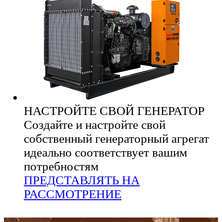
НАСТРОЙТЕ СВОЙ ГЕНЕРАТОР
Создайте и настройте свой
собственный генераторный агрегат
идеально соответствует вашим
потребностям
ПРЕДСТАВЛЯТЬ НА
РАССМОТРЕНИЕ