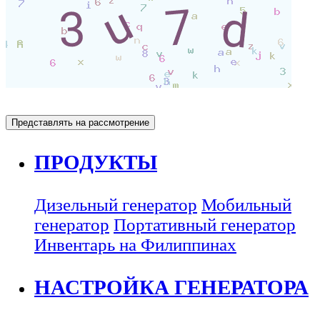
ПРОДУКТЫ
Дизельный генератор
Мобильный
генератор
Портативный генератор
Инвентарь на Филиппинах
НАСТРОЙКА ГЕНЕРАТОРА