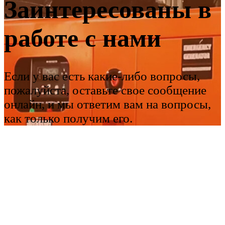
Заинтересованы в
работе с нами
Если у вас есть какие-либо вопросы,
пожалуйста, оставьте свое сообщение
онлайн, и мы ответим вам на вопросы,
как только получим его.