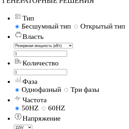
ГЕНЕРАТОРНЫЕ РЕШЕНИЯ
Тип
Бесшумный тип
Открытый тип
Власть
Количество
Фаза
Однофазный
Три фазы
Частота
50HZ
60HZ
Напряжение