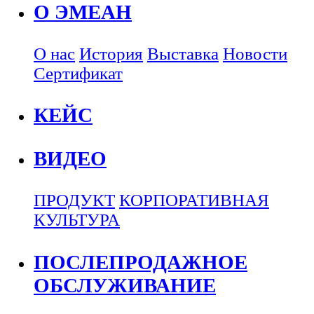
О ЭМЕАН
О нас
История
Выставка
Новости
Сертификат
КЕЙС
ВИДЕО
ПРОДУКТ
КОРПОРАТИВНАЯ
КУЛЬТУРА
ПОСЛЕПРОДАЖНОЕ
ОБСЛУЖИВАНИЕ