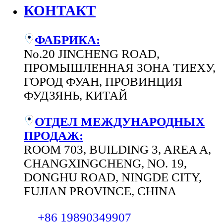
КОНТАКТ
ФАБРИКА:
No.20 JINCHENG ROAD,
ПРОМЫШЛЕННАЯ ЗОНА ТИЕХУ,
ГОРОД ФУАН, ПРОВИНЦИЯ
ФУДЗЯНЬ, КИТАЙ
ОТДЕЛ МЕЖДУНАРОДНЫХ
ПРОДАЖ:
ROOM 703, BUILDING 3, AREA A,
CHANGXINGCHENG, NO. 19,
DONGHU ROAD, NINGDE CITY,
FUJIAN PROVINCE, CHINA
+86 19890349907