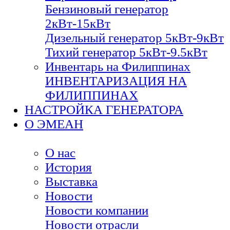
Бензиновый генератор
2кВт-15кВт
Дизельный генератор 5кВт-9кВт
Тихий генератор 5кВт-9.5кВт
Инвентарь на Филиппинах
ИНВЕНТАРИЗАЦИЯ НА
ФИЛИППИНАХ
НАСТРОЙКА ГЕНЕРАТОРА
О ЭМЕАН
О нас
История
Выставка
Новости
Новости компании
Новости отрасли