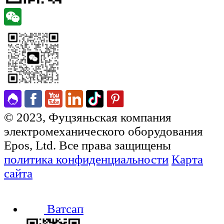
© 2023, Фуцзяньская компания
электромеханического оборудования
Epos, Ltd. Все права защищены
политика конфиденциальности
Карта
сайта
Ватсап