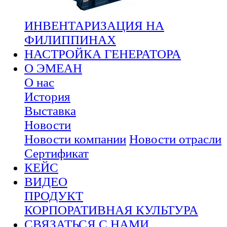
ИНВЕНТАРИЗАЦИЯ НА
ФИЛИППИНАХ
НАСТРОЙКА ГЕНЕРАТОРА
О ЭМЕАН
О нас
История
Выставка
Новости
Новости компании
Новости отрасли
Сертификат
КЕЙС
ВИДЕО
ПРОДУКТ
КОРПОРАТИВНАЯ КУЛЬТУРА
СВЯЗАТЬСЯ С НАМИ