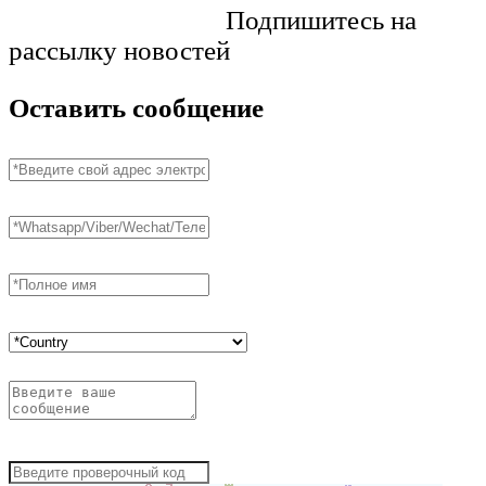
Подпишитесь на
рассылку новостей
Оставить сообщение