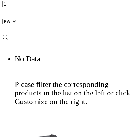
No Data
Please filter the corresponding
products in the list on the left or click
Customize on the right.