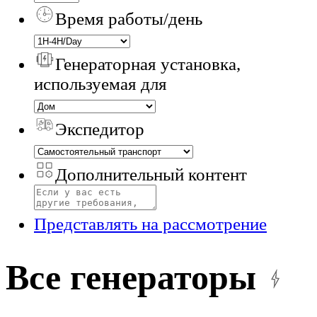
Время работы/день
Генераторная установка,
используемая для
Экспедитор
Дополнительный контент
Представлять на рассмотрение
Все генераторы