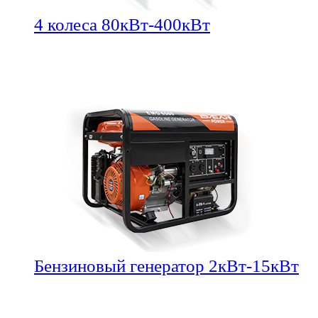
4 колеса 80кВт-400кВт
Бензиновый генератор 2кВт-15кВт