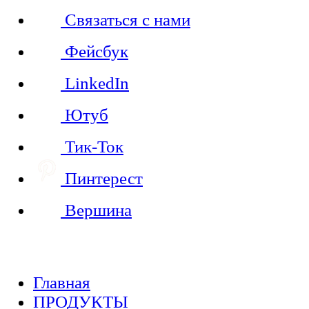
Связаться с нами
Фейсбук
LinkedIn
Ютуб
Тик-Ток
Пинтерест
Вершина
Главная
ПРОДУКТЫ