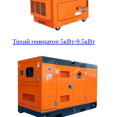
Тихий генератор 5кВт-9.5кВт