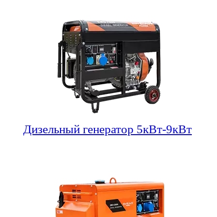
Дизельный генератор 5кВт-9кВт