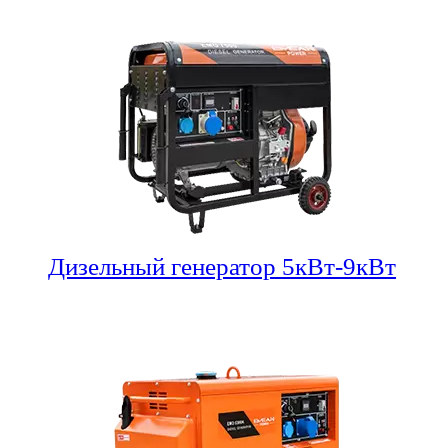
Дизельный генератор 5кВт-9кВт