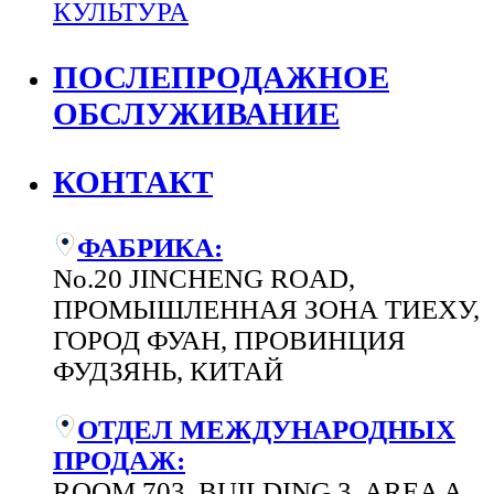
КУЛЬТУРА
ПОСЛЕПРОДАЖНОЕ
ОБСЛУЖИВАНИЕ
КОНТАКТ
ФАБРИКА:
No.20 JINCHENG ROAD,
ПРОМЫШЛЕННАЯ ЗОНА ТИЕХУ,
ГОРОД ФУАН, ПРОВИНЦИЯ
ФУДЗЯНЬ, КИТАЙ
ОТДЕЛ МЕЖДУНАРОДНЫХ
ПРОДАЖ:
ROOM 703, BUILDING 3, AREA A,