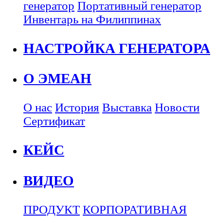
генератор
Портативный генератор
Инвентарь на Филиппинах
НАСТРОЙКА ГЕНЕРАТОРА
О ЭМЕАН
О нас
История
Выставка
Новости
Сертификат
КЕЙС
ВИДЕО
ПРОДУКТ
КОРПОРАТИВНАЯ