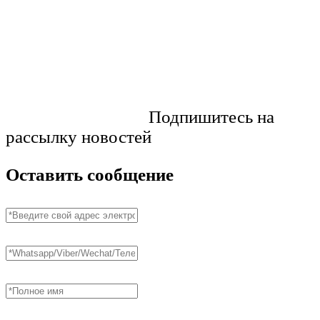
Подпишитесь на
рассылку новостей
Оставить сообщение