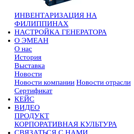
ИНВЕНТАРИЗАЦИЯ НА
ФИЛИППИНАХ
НАСТРОЙКА ГЕНЕРАТОРА
О ЭМЕАН
О нас
История
Выставка
Новости
Новости компании
Новости отрасли
Сертификат
КЕЙС
ВИДЕО
ПРОДУКТ
КОРПОРАТИВНАЯ КУЛЬТУРА
СВЯЗАТЬСЯ С НАМИ