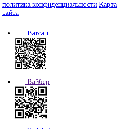
политика конфиденциальности
Карта
сайта
Ватсап
Вайбер