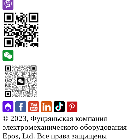
© 2023, Фуцзяньская компания
электромеханического оборудования
Epos, Ltd. Все права защищены