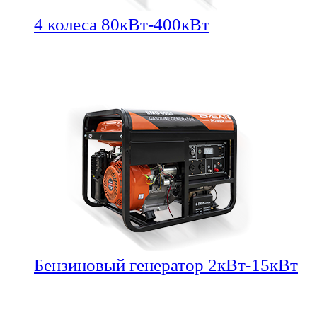
4 колеса 80кВт-400кВт
Бензиновый генератор 2кВт-15кВт