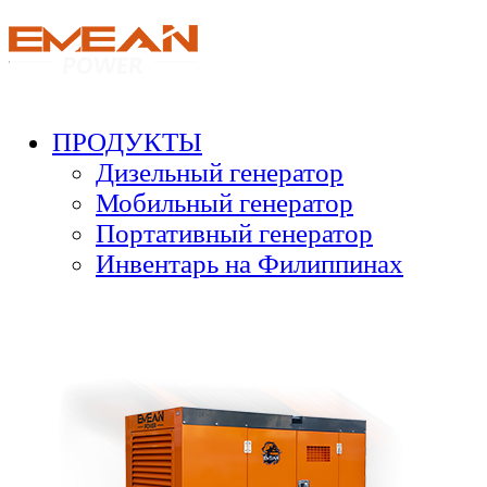
ПРОДУКТЫ
Дизельный генератор
Мобильный генератор
Портативный генератор
Инвентарь на Филиппинах