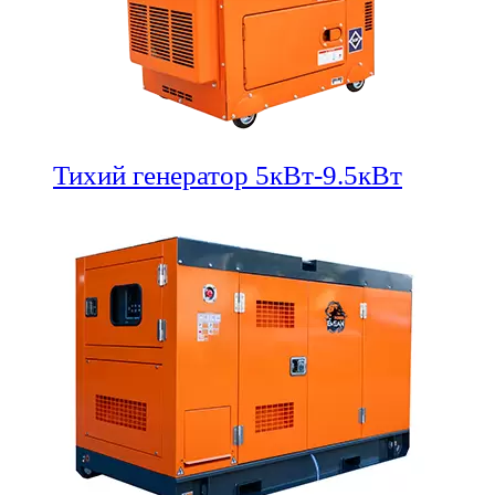
Тихий генератор 5кВт-9.5кВт