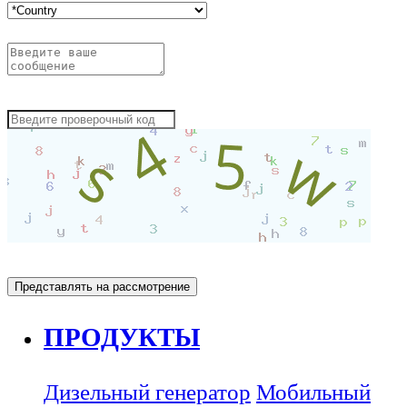
ПРОДУКТЫ
Дизельный генератор
Мобильный